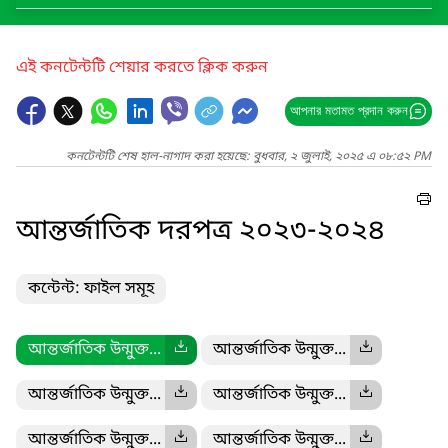
এই কনটেন্টটি শেয়ার করতে ক্লিক করুন
আপনার মতামত প্রদান করুন
কনটেন্টটি শেষ হাল-নাগাদ করা হয়েছে: বুধবার, ২ জুলাই, ২০২৫ এ ০৮:৫২ PM
আন্তর্জাতিক দরপত্র ২০২৩-২০২৪
কন্টেন্ট: ফাইল সমূহ
আন্তর্জাতিক উন্মুক্ত...
আন্তর্জাতিক উন্মুক্ত...
আন্তর্জাতিক উন্মুক্ত...
আন্তর্জাতিক উন্মুক্ত...
আন্তর্জাতিক উন্মুক্ত...
আন্তর্জাতিক উন্মুক্ত...