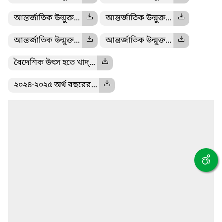
আন্তর্জাতিক উন্মুক্ত...
আন্তর্জাতিক উন্মুক্ত...
আন্তর্জাতিক উন্মুক্ত...
আন্তর্জাতিক উন্মুক্ত...
বৈদেশিক উৎস হতে খাদ্...
২০২৪-২০২৫ অর্থ বছরের...