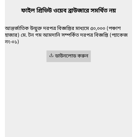
ফাইল প্রিভিউ ওয়েব ব্রাউজারে সমর্থিত নয়
আন্তর্জাতিক উন্মুক্ত দরপত্র বিজ্ঞপ্তির মাধ্যমে ৫০,০০০ (পঞ্চাশ
হাজার) মে. টন গম আমদানি সম্পর্কিত দরপত্র বিজ্ঞপ্তি (প্যাকেজ
নং-০১)
ডাউনলোড করুন